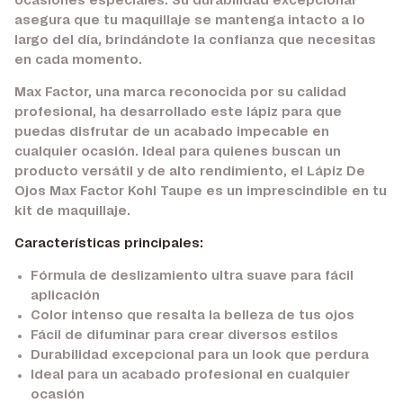
ocasiones especiales. Su durabilidad excepcional
asegura que tu maquillaje se mantenga intacto a lo
largo del día, brindándote la confianza que necesitas
en cada momento.
Max Factor, una marca reconocida por su calidad
profesional, ha desarrollado este lápiz para que
puedas disfrutar de un acabado impecable en
cualquier ocasión. Ideal para quienes buscan un
producto versátil y de alto rendimiento, el Lápiz De
Ojos Max Factor Kohl Taupe es un imprescindible en tu
kit de maquillaje.
Características principales:
Fórmula de deslizamiento ultra suave para fácil
aplicación
Color intenso que resalta la belleza de tus ojos
Fácil de difuminar para crear diversos estilos
Durabilidad excepcional para un look que perdura
Ideal para un acabado profesional en cualquier
ocasión