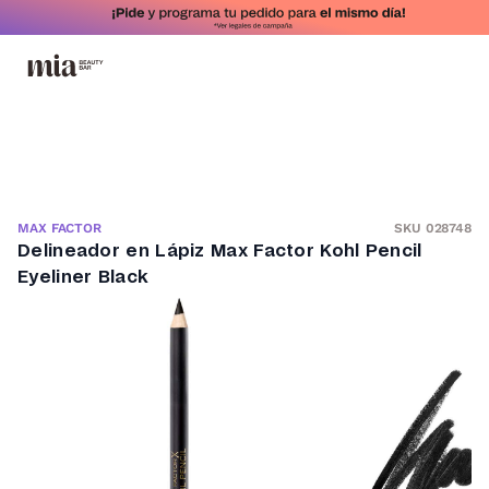
SKU 028748
MAX FACTOR
Delineador en Lápiz Max Factor Kohl Pencil
Eyeliner Black