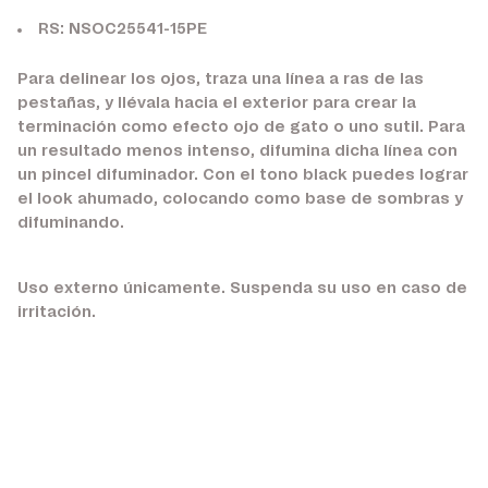
RS: NSOC25541-15PE
Para delinear los ojos, traza una línea a ras de las
pestañas, y llévala hacia el exterior para crear la
terminación como efecto ojo de gato o uno sutil. Para
un resultado menos intenso, difumina dicha línea con
un pincel difuminador. Con el tono black puedes lograr
el look ahumado, colocando como base de sombras y
difuminando.
Uso externo únicamente. Suspenda su uso en caso de
irritación.