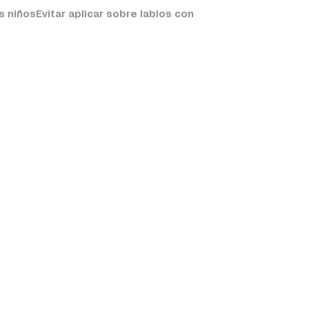
niñosEvitar aplicar sobre labios con