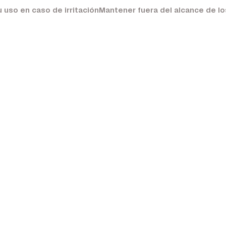
so en caso de irritaciónMantener fuera del alcance de los 