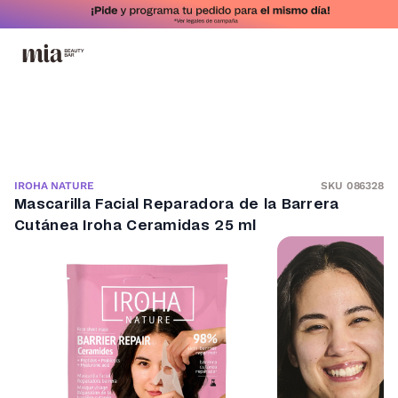
SKU 086328
IROHA NATURE
Mascarilla Facial Reparadora de la Barrera
Cutánea Iroha Ceramidas 25 ml