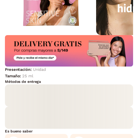
Presentación:
Unidad
Tamaño:
25 ml
Métodos de entrega
Es bueno saber