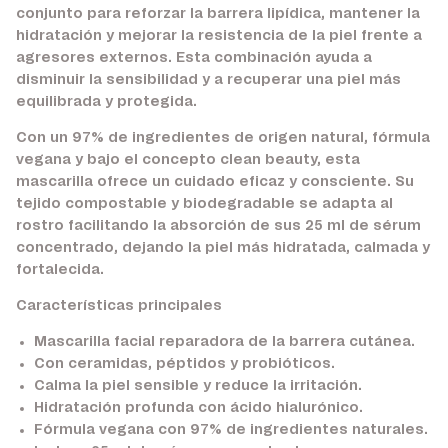
conjunto para reforzar la barrera lipídica, mantener la
hidratación y mejorar la resistencia de la piel frente a
agresores externos. Esta combinación ayuda a
disminuir la sensibilidad y a recuperar una piel más
equilibrada y protegida.
Con un 97% de ingredientes de origen natural, fórmula
vegana y bajo el concepto clean beauty, esta
mascarilla ofrece un cuidado eficaz y consciente. Su
tejido compostable y biodegradable se adapta al
rostro facilitando la absorción de sus 25 ml de sérum
concentrado, dejando la piel más hidratada, calmada y
fortalecida.
Características principales
Mascarilla facial reparadora de la barrera cutánea.
Con ceramidas, péptidos y probióticos.
Calma la piel sensible y reduce la irritación.
Hidratación profunda con ácido hialurónico.
Fórmula vegana con 97% de ingredientes naturales.