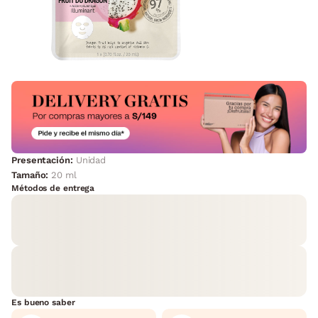
Presentación:
Unidad
Tamaño:
20 ml
Métodos de entrega
Es bueno saber