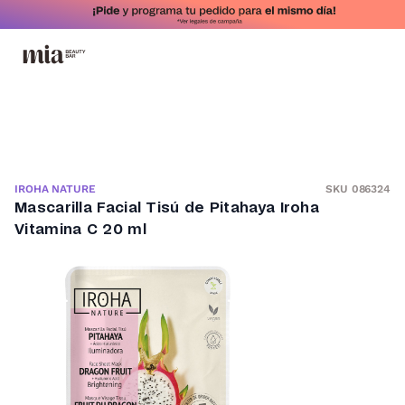
SKU 086324
IROHA NATURE
Mascarilla Facial Tisú de Pitahaya Iroha
Vitamina C 20 ml