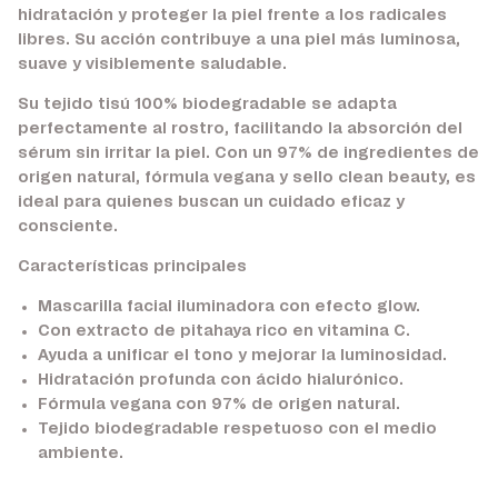
hidratación y proteger la piel frente a los radicales
libres. Su acción contribuye a una piel más luminosa,
suave y visiblemente saludable.
Su tejido tisú 100% biodegradable se adapta
perfectamente al rostro, facilitando la absorción del
sérum sin irritar la piel. Con un 97% de ingredientes de
origen natural, fórmula vegana y sello clean beauty, es
ideal para quienes buscan un cuidado eficaz y
consciente.
Características principales
Mascarilla facial iluminadora con efecto glow.
Con extracto de pitahaya rico en vitamina C.
Ayuda a unificar el tono y mejorar la luminosidad.
Hidratación profunda con ácido hialurónico.
Fórmula vegana con 97% de origen natural.
Tejido biodegradable respetuoso con el medio
ambiente.