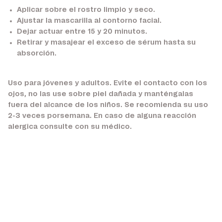
Aplicar sobre el rostro limpio y seco.
Ajustar la mascarilla al contorno facial.
Dejar actuar entre 15 y 20 minutos.
Retirar y masajear el exceso de sérum hasta su
absorción.
Uso para jóvenes y adultos. Evite el contacto con los
ojos, no las use sobre piel dañada y manténgalas
fuera del alcance de los niños. Se recomienda su uso
2-3 veces porsemana. En caso de alguna reacción
alergica consulte con su médico.