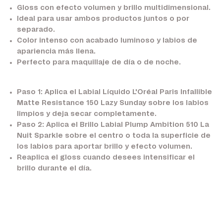
Gloss con efecto volumen y brillo multidimensional.
Ideal para usar ambos productos juntos o por
separado.
Color intenso con acabado luminoso y labios de
apariencia más llena.
Perfecto para maquillaje de día o de noche.
Paso 1:
Aplica el Labial Líquido L'Oréal Paris Infallible
Matte Resistance 150 Lazy Sunday sobre los labios
limpios y deja secar completamente.
Paso 2:
Aplica el Brillo Labial Plump Ambition 510 La
Nuit Sparkle sobre el centro o toda la superficie de
los labios para aportar brillo y efecto volumen.
Reaplica el gloss cuando desees intensificar el
brillo durante el día.