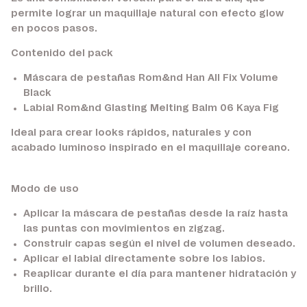
permite lograr un maquillaje natural con efecto glow
en pocos pasos.
Contenido del pack
Máscara de pestañas Rom&nd Han All Fix Volume
Black
Labial Rom&nd Glasting Melting Balm 06 Kaya Fig
Ideal para crear looks rápidos, naturales y con
acabado luminoso inspirado en el maquillaje coreano.
Modo de uso
Aplicar la máscara de pestañas desde la raíz hasta
las puntas con movimientos en zigzag.
Construir capas según el nivel de volumen deseado.
Aplicar el labial directamente sobre los labios.
Reaplicar durante el día para mantener hidratación y
brillo.