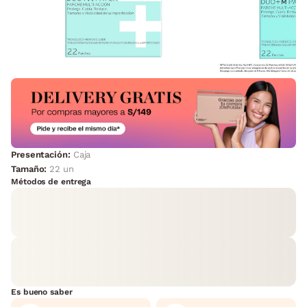
Presentación:
Caja
Tamaño:
22 un
Métodos de entrega
Es bueno saber