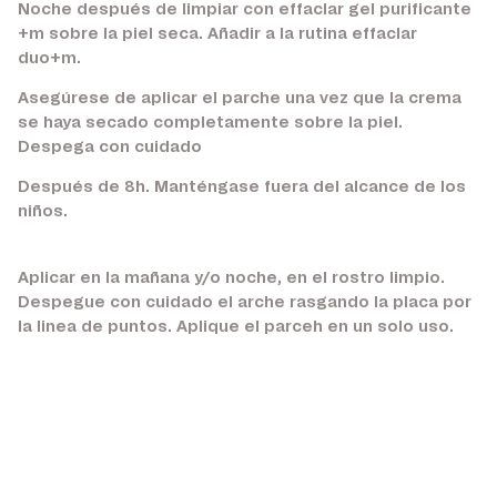
Noche después de limpiar con effaclar gel purificante
+m sobre la piel seca. Añadir a la rutina effaclar
duo+m.
Asegúrese de aplicar el parche una vez que la crema
se haya secado completamente sobre la piel.
Despega con cuidado
Después de 8h. Manténgase fuera del alcance de los
niños.
Aplicar en la mañana y/o noche, en el rostro limpio.
Despegue con cuidado el arche rasgando la placa por
la linea de puntos. Aplique el parceh en un solo uso.