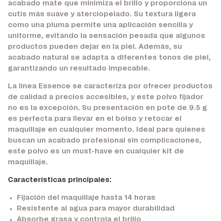
acabado mate que minimiza el brillo y proporciona un
cutis más suave y aterciopelado. Su textura ligera
como una pluma permite una aplicación sencilla y
uniforme, evitando la sensación pesada que algunos
productos pueden dejar en la piel. Además, su
acabado natural se adapta a diferentes tonos de piel,
garantizando un resultado impecable.
La línea Essence se caracteriza por ofrecer productos
de calidad a precios accesibles, y este polvo fijador
no es la excepción. Su presentación en pote de 9.5 g
es perfecta para llevar en el bolso y retocar el
maquillaje en cualquier momento. Ideal para quienes
buscan un acabado profesional sin complicaciones,
este polvo es un must-have en cualquier kit de
maquillaje.
Características principales:
Fijación del maquillaje hasta 14 horas
Resistente al agua para mayor durabilidad
Absorbe grasa y controla el brillo