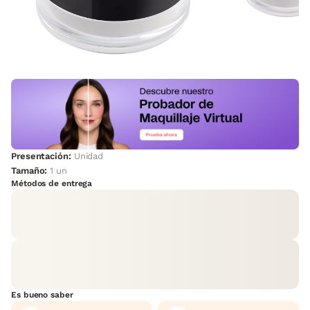
Presentación:
Unidad
Tamaño:
1 un
Métodos de entrega
Es bueno saber