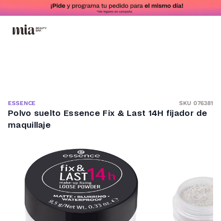
SKU 076381
ESSENCE
Polvo suelto Essence Fix & Last 14H fijador de
maquillaje