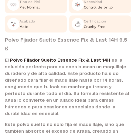
Tipo de Piel
Necesidad
Piel Normal
Control de brillo
Acabado
Certificación
Mate
Cruelty Free
Polvo Fijador Suelto Essence Fix & Last 14H 9.5
g
El
Polvo Fijador Suelto Essence Fix & Last 14H
es la
solución perfecta para quienes buscan un maquillaje
duradero y de alta calidad. Este producto ha sido
diseñado para fijar el maquillaje hasta por 14 horas,
asegurando que tu look se mantenga fresco y
perfecto durante todo el día. Su fórmula resistente al
agua lo convierte en un aliado ideal para climas
húmedos o para ocasiones especiales donde la
durabilidad es esencial.
Este polvo suelto no solo fija el maquillaje, sino que
también absorbe el exceso de grasa, creando un