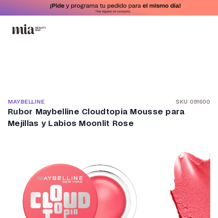
SKU 091600
MAYBELLINE
Rubor Maybelline Cloudtopia Mousse para
Mejillas y Labios Moonlit Rose