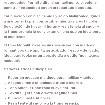
resequedad. Permite difuminar fácilmente el color y
construir intensidad según el resultado deseado.
Enriquecido con niacinamida y ácido hialurónico, ayuda
a mantener la piel confortable mientras aporta color.
Su duración de hasta 14 horas y resistencia al sudor y
la transferencia lo convierten en una opción ideal para
el uso diario.
El tono Moonlit Rose es un rosa suave con matices
románticos que aporta un acabado fresco y delicado,
ideal para looks naturales, de día o estilo “no makeup
makeup”.
Características principales
Rubor en mousse multiuso para mejillas y labios.
Acabado mate difuminado efecto blurred.
Tono Moonlit Rose rosa suave natural.
Textura ligera con efecto segunda piel.
Duración hasta 14 horas.
Resistente al sudor y a la transferencia.