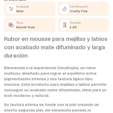
Acabado
Certificación
Mate
Cruelty Free
Tono
Tamaño
Moonlit Rose
5 GR
Rubor en mousse para mejillas y labios
con acabado mate difuminado y larga
duración
Bienvenida a la experiencia Cloudtopia, un rubor
multiuso diseñado para lograr el equilibrio entre
pigmentación intensa y una textura ligera tipo
mousse. Este producto para mejillas y labios permite
conseguir un acabado mate difuminado, ideal para un
look moderno y natural.
Su textura etérea se funde con la piel creando un
efecto segunda piel, sin sensación pesada ni