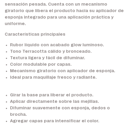
sensación pesada. Cuenta con un mecanismo
giratorio que libera el producto hacia su aplicador de
esponja integrado para una aplicación práctica y
uniforme.
Características principales
Rubor líquido con acabado glow luminoso.
Tono Terracotta cálido y bronceado.
Textura ligera y fácil de difuminar.
Color modulable por capas.
Mecanismo giratorio con aplicador de esponja.
Ideal para maquillaje fresco y radiante.
Girar la base para liberar el producto.
Aplicar directamente sobre las mejillas.
Difuminar suavemente con esponja, dedos o
brocha.
Agregar capas para intensificar el color.