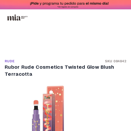
SKU 084842
RUDE
Rubor Rude Cosmetics Twisted Glow Blush
Terracotta