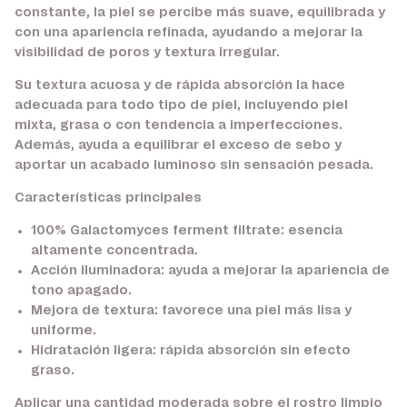
constante, la piel se percibe más suave, equilibrada y
con una apariencia refinada, ayudando a mejorar la
visibilidad de poros y textura irregular.
Su textura acuosa y de rápida absorción la hace
adecuada para todo tipo de piel, incluyendo piel
mixta, grasa o con tendencia a imperfecciones.
Además, ayuda a equilibrar el exceso de sebo y
aportar un acabado luminoso sin sensación pesada.
Características principales
100% Galactomyces ferment filtrate:
esencia
altamente concentrada.
Acción iluminadora:
ayuda a mejorar la apariencia de
tono apagado.
Mejora de textura:
favorece una piel más lisa y
uniforme.
Hidratación ligera:
rápida absorción sin efecto
graso.
Aplicar una cantidad moderada sobre el rostro limpio