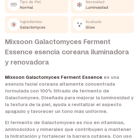
Tipo de Piel
Necesidad
Normal
Luminosidad
Ingredientes
Acabado
Galactomyces
Glow
Mixsoon Galactomyces Ferment
Essence esencia coreana iluminadora
y renovadora
Mixsoon Galactomyces Ferment Essence
es una
esencia facial coreana altamente concentrada
formulada con 100% filtrado de fermento de
Galactomyces. Diseñada para mejorar la luminosidad y
la textura de la piel, ayuda a revitalizar el aspecto
apagado y favorecer un tono más uniforme.
El fermento de Galactomyces es rico en vitaminas,
aminoácidos y minerales que contribuyen a mantener
la hidratación y fortalecer la barrera cutánea. Con uso