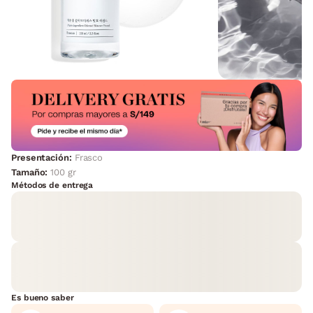
Presentación:
Frasco
Tamaño:
100 gr
Métodos de entrega
Es bueno saber