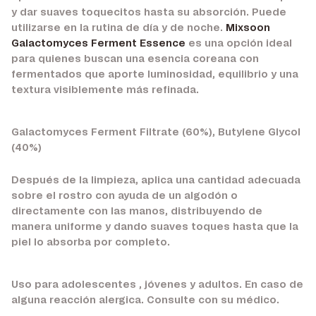
y dar suaves toquecitos hasta su absorción. Puede
utilizarse en la rutina de día y de noche.
Mixsoon
Galactomyces Ferment Essence
es una opción ideal
para quienes buscan una esencia coreana con
fermentados que aporte luminosidad, equilibrio y una
textura visiblemente más refinada.
Galactomyces Ferment Filtrate (60%), Butylene Glycol
(40%)
Después de la limpieza, aplica una cantidad adecuada
sobre el rostro con ayuda de un algodón o
directamente con las manos, distribuyendo de
manera uniforme y dando suaves toques hasta que la
piel lo absorba por completo.
Uso para adolescentes , jóvenes y adultos. En caso de
alguna reacción alergica. Consulte con su médico.