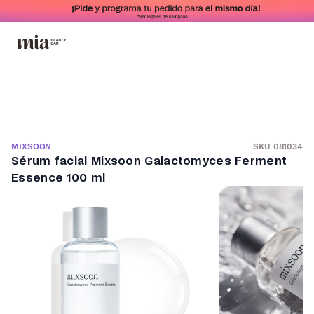
SKU 081034
MIXSOON
Sérum facial Mixsoon Galactomyces Ferment
Essence 100 ml