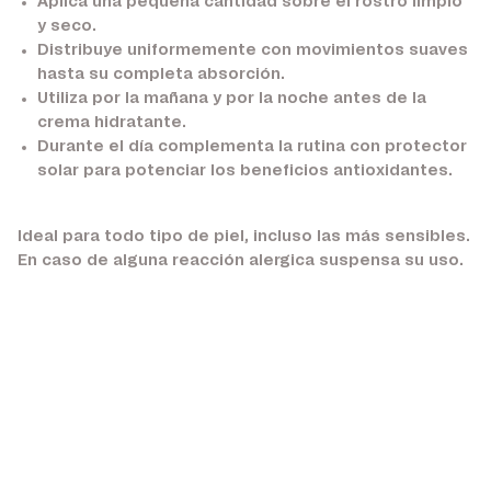
Aplica una pequeña cantidad sobre el rostro limpio
y seco.
Distribuye uniformemente con movimientos suaves
hasta su completa absorción.
Utiliza por la mañana y por la noche antes de la
crema hidratante.
Durante el día complementa la rutina con protector
solar para potenciar los beneficios antioxidantes.
Ideal para todo tipo de piel, incluso las más sensibles.
En caso de alguna reacción alergica suspensa su uso.