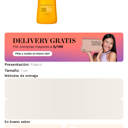
Presentación:
Frasco
Tamaño:
1 un
Métodos de entrega
Es bueno saber