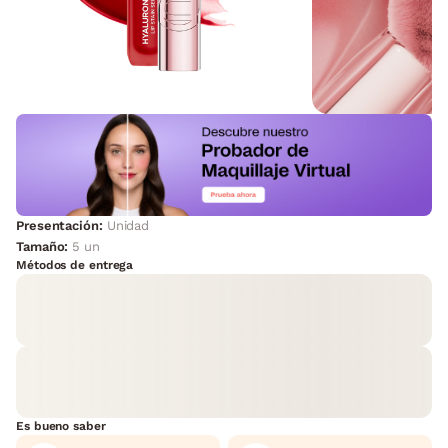
Presentación:
Unidad
Tamaño:
5 un
Métodos de entrega
Es bueno saber