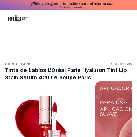
SKU 091585
L'ORÉAL PARIS
Tinta de Labios L'Oréal Paris Hyaluron Tint Lip
Stain Serum 420 Le Rouge Paris