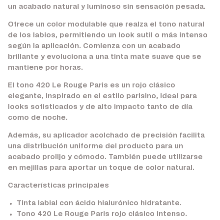
un acabado natural y luminoso sin sensación pesada.
Ofrece un color modulable que realza el tono natural
de los labios, permitiendo un look sutil o más intenso
según la aplicación. Comienza con un acabado
brillante y evoluciona a una tinta mate suave que se
mantiene por horas.
El tono 420 Le Rouge Paris es un rojo clásico
elegante, inspirado en el estilo parisino, ideal para
looks sofisticados y de alto impacto tanto de día
como de noche.
Además, su aplicador acolchado de precisión facilita
una distribución uniforme del producto para un
acabado prolijo y cómodo. También puede utilizarse
en mejillas para aportar un toque de color natural.
Características principales
Tinta labial con ácido hialurónico hidratante.
Tono 420 Le Rouge Paris rojo clásico intenso.