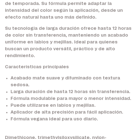
de temporada. Su fórmula permite adaptar la
intensidad del color según la aplicación, desde un
efecto natural hasta uno más definido.
Su tecnología de larga duración ofrece hasta 12 horas
de color sin transferencia, manteniendo un acabado
uniforme en labios y mejillas. Ideal para quienes
buscan un producto versátil, práctico y de alto
rendimiento.
Características principales
Acabado mate suave y difuminado con textura
sedosa.
Larga duración de hasta 12 horas sin transferencia.
Fórmula modulable para mayor o menor intensidad.
Puede utilizarse en labios y mejillas.
Aplicador de alta precisión para fácil aplicación.
Fórmula vegana ideal para uso diario.
Dimethicone, trimethylsiloxysilicate, nylon-