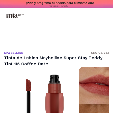
SKU 087753
MAYBELLINE
Tinta de Labios Maybelline Super Stay Teddy
Tint 115 Coffee Date