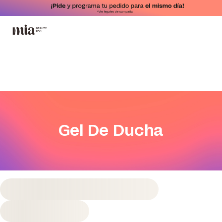
Gel De Ducha