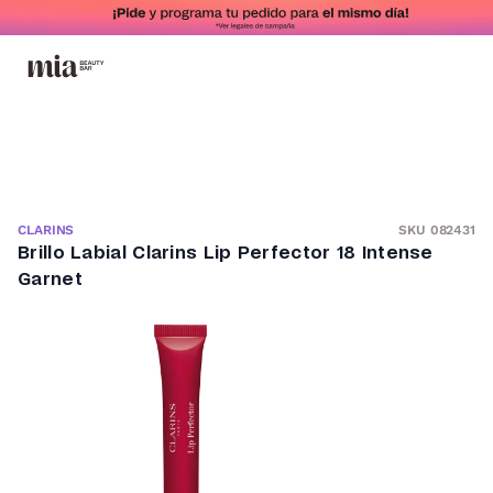
SKU 082431
CLARINS
Brillo Labial Clarins Lip Perfector 18 Intense
Garnet