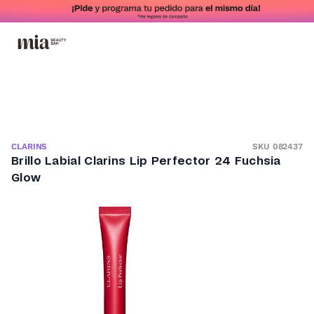
SKU 082437
CLARINS
Brillo Labial Clarins Lip Perfector 24 Fuchsia
Glow