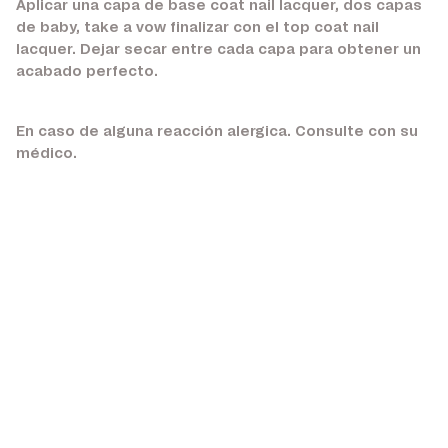
Aplicar una capa de base coat nail lacquer, dos capas
de baby, take a vow finalizar con el top coat nail
lacquer. Dejar secar entre cada capa para obtener un
acabado perfecto.
En caso de alguna reacción alergica. Consulte con su
médico.