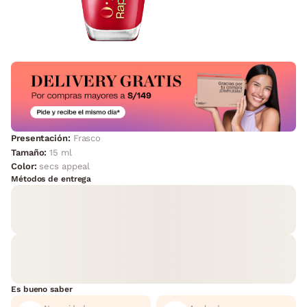
Presentación:
Frasco
Tamaño:
15 ml
Color:
secs appeal
Métodos de entrega
Es bueno saber