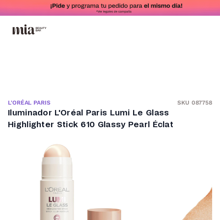
SKU 087758
L'ORÉAL PARIS
Iluminador L'Oréal Paris Lumi Le Glass
Highlighter Stick 610 Glassy Pearl Éclat