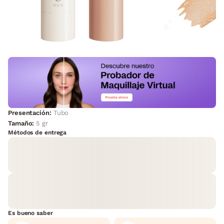
Presentación:
Tubo
Tamaño:
5 gr
Métodos de entrega
Es bueno saber