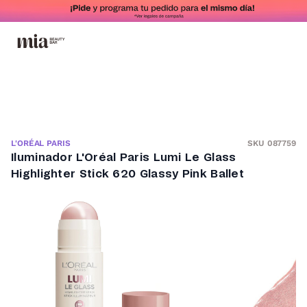
SKU 087759
L'ORÉAL PARIS
Iluminador L'Oréal Paris Lumi Le Glass
Highlighter Stick 620 Glassy Pink Ballet