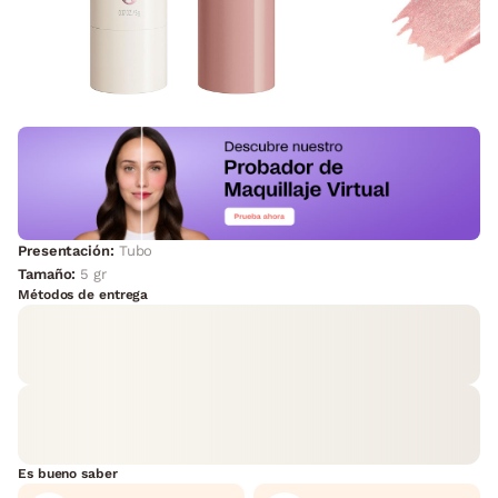
Presentación:
Tubo
Tamaño:
5 gr
Métodos de entrega
Es bueno saber