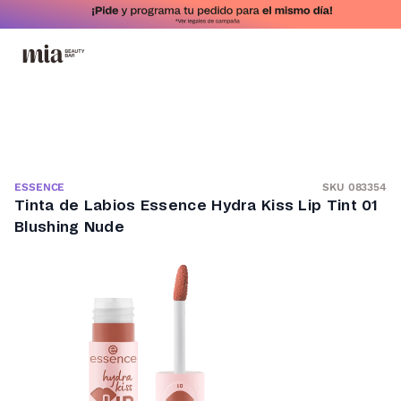
SKU 083354
ESSENCE
Tinta de Labios Essence Hydra Kiss Lip Tint 01
Blushing Nude