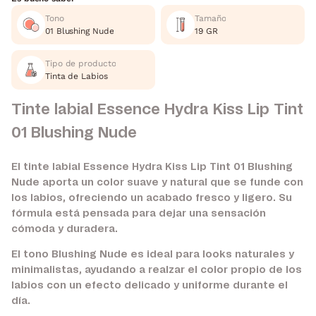
Tono
Tamaño
01 Blushing Nude
19 GR
Tipo de producto
Tinta de Labios
Tinte labial Essence Hydra Kiss Lip Tint
01 Blushing Nude
El tinte labial Essence Hydra Kiss Lip Tint 01 Blushing
Nude aporta un color suave y natural que se funde con
los labios, ofreciendo un acabado fresco y ligero. Su
fórmula está pensada para dejar una sensación
cómoda y duradera.
El tono Blushing Nude es ideal para looks naturales y
minimalistas, ayudando a realzar el color propio de los
labios con un efecto delicado y uniforme durante el
día.