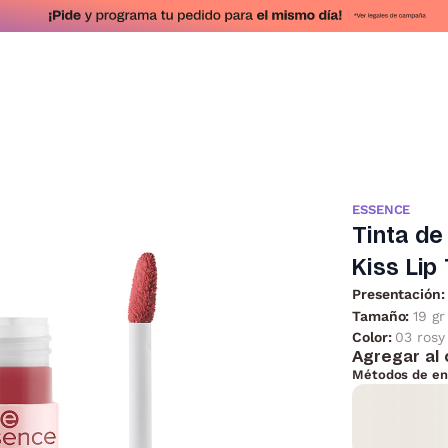
ESSENCE
Tinta de
Kiss Lip
Presentación:
Tamaño:
19 gr
Color:
03 rosy
Agregar al 
Métodos de en