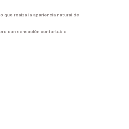
o que realza la apariencia natural de
dero con sensación confortable